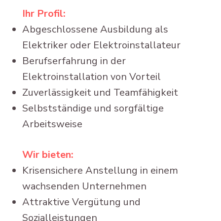
Ihr Profil:
Abgeschlossene Ausbildung als
Elektriker oder Elektroinstallateur
Berufserfahrung in der
Elektroinstallation von Vorteil
Zuverlässigkeit und Teamfähigkeit
Selbstständige und sorgfältige
Arbeitsweise
Wir bieten:
Krisensichere Anstellung in einem
wachsenden Unternehmen
Attraktive Vergütung und
Sozialleistungen