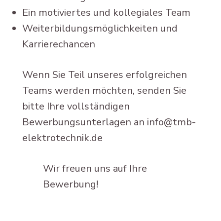
Ein motiviertes und kollegiales Team
Weiterbildungsmöglichkeiten und
Karrierechancen
Wenn Sie Teil unseres erfolgreichen
Teams werden möchten, senden Sie
bitte Ihre vollständigen
Bewerbungsunterlagen an
info@tmb-
elektrotechnik.de
Wir freuen uns auf Ihre
Bewerbung!