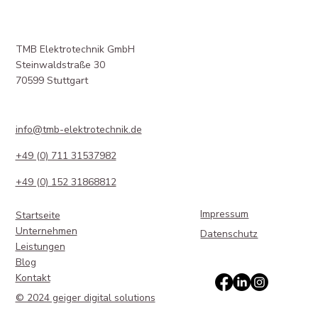
TMB Elektrotechnik GmbH
Steinwaldstraße 30
70599 Stuttgart
info@tmb-elektrotechnik.de
+49 (0) 711 31537982
+49 (0) 152 31868812
Impressum
Startseite
Unternehmen
Datenschutz
Leistungen
Blog
Kontakt
© 2024 geiger digital solutions