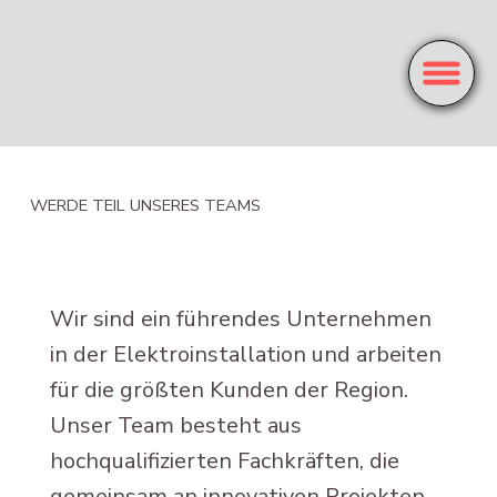
WERDE TEIL UNSERES TEAMS
Wir sind ein führendes Unternehmen
in der Elektroinstallation und arbeiten
für die größten Kunden der Region.
Unser Team besteht aus
hochqualifizierten Fachkräften, die
gemeinsam an innovativen Projekten