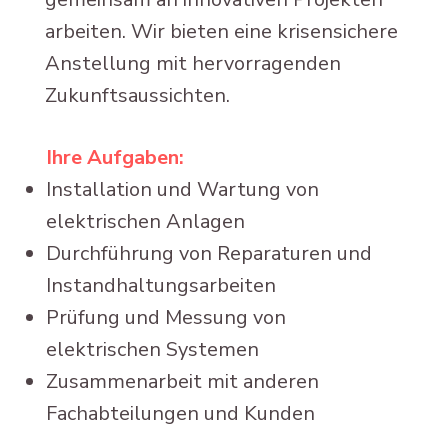
arbeiten. Wir bieten eine krisensichere
Anstellung mit hervorragenden
Zukunftsaussichten.
Ihre Aufgaben:
Installation und Wartung von
elektrischen Anlagen
Durchführung von Reparaturen und
Instandhaltungsarbeiten
Prüfung und Messung von
elektrischen Systemen
Zusammenarbeit mit anderen
Fachabteilungen und Kunden