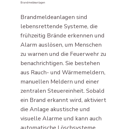
Brandmeldeanlagen
Brandmeldeanlagen sind
lebensrettende Systeme, die
frühzeitig Brände erkennen und
Alarm auslösen, um Menschen
zu warnen und die Feuerwehr zu
benachrichtigen. Sie bestehen
aus Rauch- und Wärmemeldern,
manuellen Meldern und einer
zentralen Steuereinheit. Sobald
ein Brand erkannt wird, aktiviert
die Anlage akustische und
visuelle Alarme und kann auch
automatische Löschsysteme