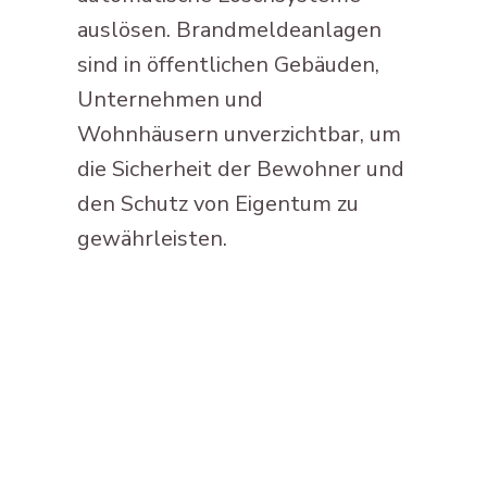
auslösen. Brandmeldeanlagen
sind in öffentlichen Gebäuden,
Unternehmen und
Wohnhäusern unverzichtbar, um
die Sicherheit der Bewohner und
den Schutz von Eigentum zu
gewährleisten.