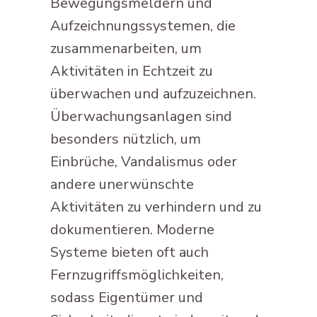
Bewegungsmeldern und
Aufzeichnungssystemen, die
zusammenarbeiten, um
Aktivitäten in Echtzeit zu
überwachen und aufzuzeichnen.
Überwachungsanlagen sind
besonders nützlich, um
Einbrüche, Vandalismus oder
andere unerwünschte
Aktivitäten zu verhindern und zu
dokumentieren. Moderne
Systeme bieten oft auch
Fernzugriffsmöglichkeiten,
sodass Eigentümer und