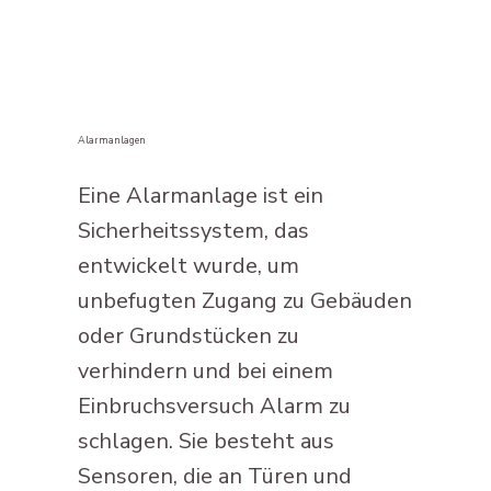
Alarmanlagen
Eine Alarmanlage ist ein
Sicherheitssystem, das
entwickelt wurde, um
unbefugten Zugang zu Gebäuden
oder Grundstücken zu
verhindern und bei einem
Einbruchsversuch Alarm zu
schlagen. Sie besteht aus
Sensoren, die an Türen und