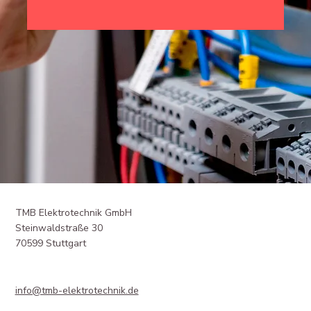
TMB Elektrotechnik GmbH
Steinwaldstraße 30
70599 Stuttgart
info@tmb-elektrotechnik.de