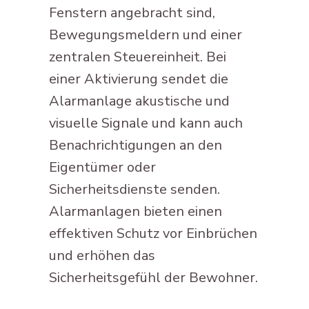
Fenstern angebracht sind,
Bewegungsmeldern und einer
zentralen Steuereinheit. Bei
einer Aktivierung sendet die
Alarmanlage akustische und
visuelle Signale und kann auch
Benachrichtigungen an den
Eigentümer oder
Sicherheitsdienste senden.
Alarmanlagen bieten einen
effektiven Schutz vor Einbrüchen
und erhöhen das
Sicherheitsgefühl der Bewohner.