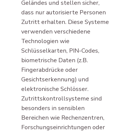
Geländes und stellen sicher,
dass nur autorisierte Personen
Zutritt erhalten. Diese Systeme
verwenden verschiedene
Technologien wie
Schlüsselkarten, PIN-Codes,
biometrische Daten (z.B.
Fingerabdrücke oder
Gesichtserkennung) und
elektronische Schlösser.
Zutrittskontrollsysteme sind
besonders in sensiblen
Bereichen wie Rechenzentren,
Forschungseinrichtungen oder