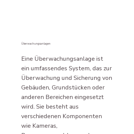
Überwachungsanlagen
Eine Überwachungsanlage ist
ein umfassendes System, das zur
Überwachung und Sicherung von
Gebäuden, Grundstücken oder
anderen Bereichen eingesetzt
wird. Sie besteht aus
verschiedenen Komponenten
wie Kameras,