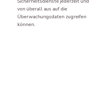
Sicherheitsdienste jederzeit und
von überall aus auf die
Überwachungsdaten zugreifen
können.