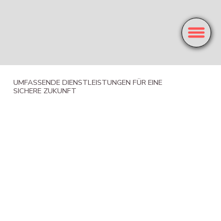
UMFASSENDE DIENSTLEISTUNGEN FÜR EINE
SICHERE ZUKUNFT