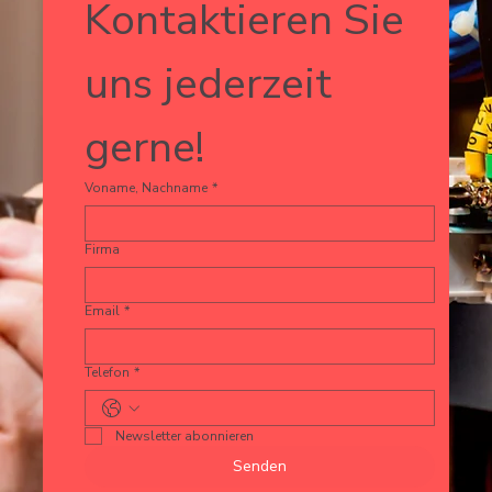
Kontaktieren Sie 
uns jederzeit 
gerne!
Voname, Nachname
*
Firma
Email
*
Telefon
*
Newsletter abonnieren
Senden