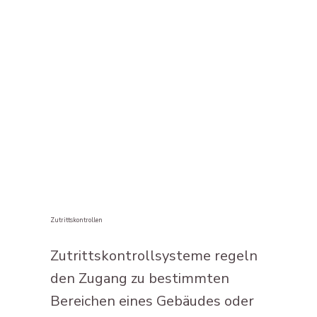
Zutrittskontrollen
Zutrittskontrollsysteme regeln
den Zugang zu bestimmten
Bereichen eines Gebäudes oder