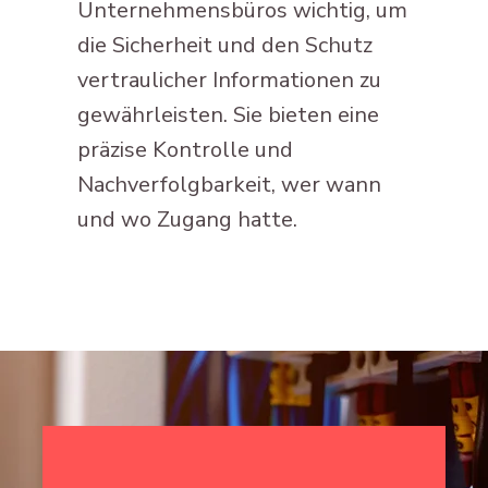
Unternehmensbüros wichtig, um
die Sicherheit und den Schutz
vertraulicher Informationen zu
gewährleisten. Sie bieten eine
präzise Kontrolle und
Nachverfolgbarkeit, wer wann
und wo Zugang hatte.