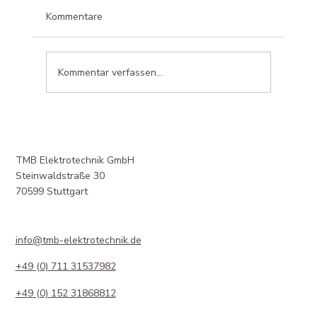
Kommentare
Kommentar verfassen...
TMB Elektrotechnik GmbH
Steinwaldstraße 30
70599 Stuttgart
info@tmb-elektrotechnik.de
+49 (0) 711 31537982
+49 (0) 152 31868812