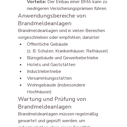
Vorteile:
 Der Einbau einer BMA kann zu 
niedrigeren Versicherungsprämien führen.
Anwendungsbereiche von 
Brandmeldeanlagen
Brandmeldeanlagen sind in vielen Bereichen 
vorgeschrieben oder empfohlen, darunter:
Öffentliche Gebäude 
(z. B. Schulen, Krankenhäuser, Rathäuser)
Bürogebäude und Gewerbebetriebe
Hotels und Gaststätten
Industriebetriebe
Versammlungsstätten
Wohngebäude (insbesondere 
Hochhäuser)
Wartung und Prüfung von 
Brandmeldeanlagen
Brandmeldeanlagen müssen regelmäßig 
gewartet und geprüft werden, um 