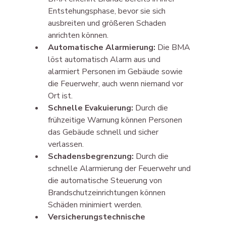
Entstehungsphase, bevor sie sich 
ausbreiten und größeren Schaden 
anrichten können.
Automatische Alarmierung:
 Die BMA 
löst automatisch Alarm aus und 
alarmiert Personen im Gebäude sowie 
die Feuerwehr, auch wenn niemand vor 
Ort ist.
Schnelle Evakuierung:
 Durch die 
frühzeitige Warnung können Personen 
das Gebäude schnell und sicher 
verlassen.
Schadensbegrenzung:
 Durch die 
schnelle Alarmierung der Feuerwehr und 
die automatische Steuerung von 
Brandschutzeinrichtungen können 
Schäden minimiert werden.
Versicherungstechnische 