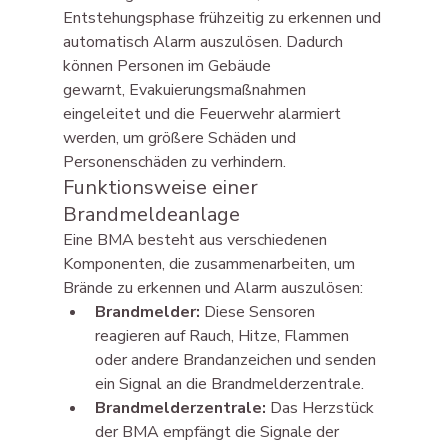
Entstehungsphase frühzeitig zu erkennen und 
automatisch Alarm auszulösen. Dadurch 
können Personen im Gebäude 
gewarnt, Evakuierungsmaßnahmen 
eingeleitet und die Feuerwehr alarmiert 
werden, um größere Schäden und 
Personenschäden zu verhindern.
Funktionsweise einer 
Brandmeldeanlage
Eine BMA besteht aus verschiedenen 
Komponenten, die zusammenarbeiten, um 
Brände zu erkennen und Alarm auszulösen:
Brandmelder:
 Diese Sensoren 
reagieren auf Rauch, Hitze, Flammen 
oder andere Brandanzeichen und senden 
ein Signal an die Brandmelderzentrale.
Brandmelderzentrale:
 Das Herzstück 
der BMA empfängt die Signale der 