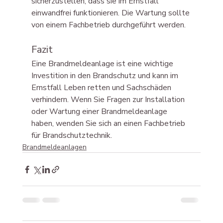
sicherzustellen, dass sie im Ernstfall 
einwandfrei funktionieren. Die Wartung sollte 
von einem Fachbetrieb durchgeführt werden.
Fazit
Eine Brandmeldeanlage ist eine wichtige 
Investition in den Brandschutz und kann im 
Ernstfall Leben retten und Sachschäden 
verhindern. Wenn Sie Fragen zur Installation 
oder Wartung einer Brandmeldeanlage 
haben, wenden Sie sich an einen Fachbetrieb 
für Brandschutztechnik.
Brandmeldeanlagen